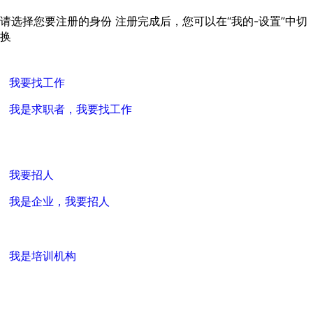
请选择您要注册的身份
注册完成后，您可以在“我的-设置”中切
换
我要找工作
我是求职者，我要找工作
我要招人
我是企业，我要招人
我是培训机构