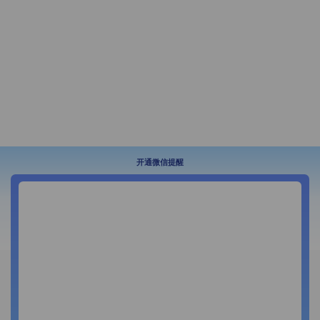
开通微信提醒