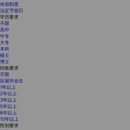
休假制度
法定节假日
学历要求
不限
高中
中专
大专
本科
硕士
博士
经验要求
不限
应届毕业生
1年以上
2年以上
3年以上
5年以上
8年以上
10年以上
性别要求