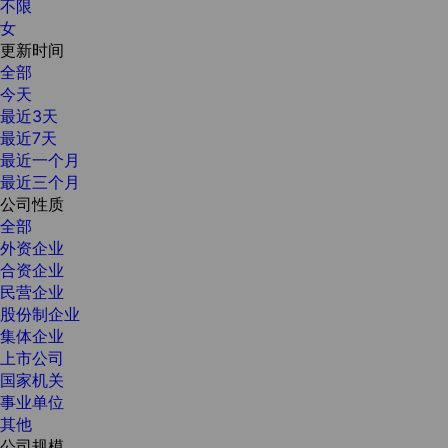
不限
女
更新时间
全部
今天
最近3天
最近7天
最近一个月
最近三个月
公司性质
全部
外资企业
合资企业
民营企业
股份制企业
集体企业
上市公司
国家机关
事业单位
其他
公司规模