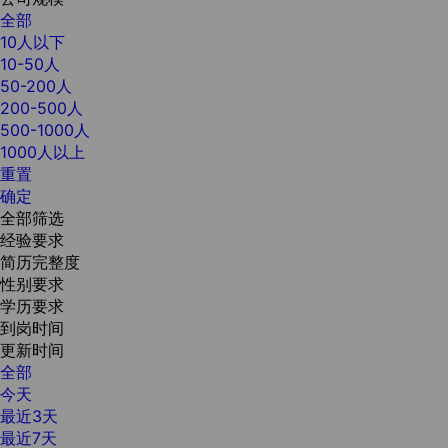
全部
10人以下
10-50人
50-200人
200-500人
500-1000人
1000人以上
重置
确定
全部筛选
经验要求
简历完整度
性别要求
学历要求
到岗时间
更新时间
全部
今天
最近3天
最近7天