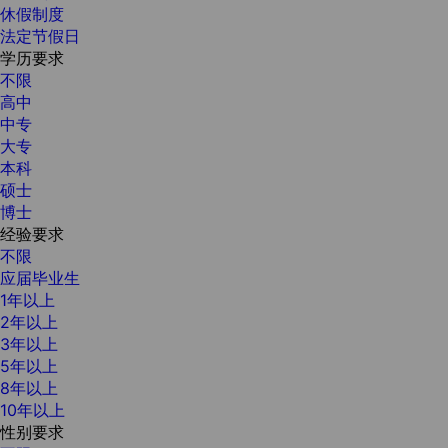
休假制度
法定节假日
学历要求
不限
高中
中专
大专
本科
硕士
博士
经验要求
不限
应届毕业生
1年以上
2年以上
3年以上
5年以上
8年以上
10年以上
性别要求