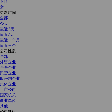
不限
女
更新时间
全部
今天
最近3天
最近7天
最近一个月
最近三个月
公司性质
全部
外资企业
合资企业
民营企业
股份制企业
集体企业
上市公司
国家机关
事业单位
其他
公司规模