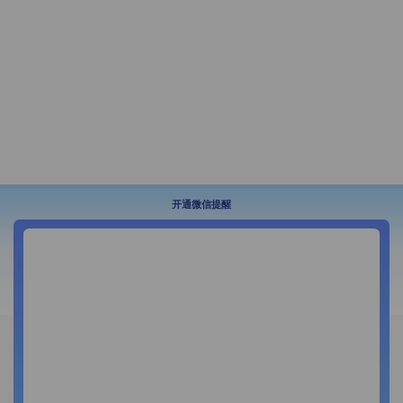
开通微信提醒