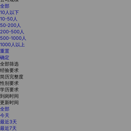
全部
10人以下
10-50人
50-200人
200-500人
500-1000人
1000人以上
重置
确定
全部筛选
经验要求
简历完整度
性别要求
学历要求
到岗时间
更新时间
全部
今天
最近3天
最近7天