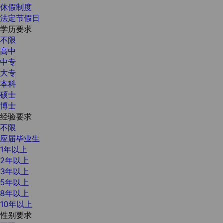
休假制度
法定节假日
学历要求
不限
高中
中专
大专
本科
硕士
博士
经验要求
不限
应届毕业生
1年以上
2年以上
3年以上
5年以上
8年以上
10年以上
性别要求