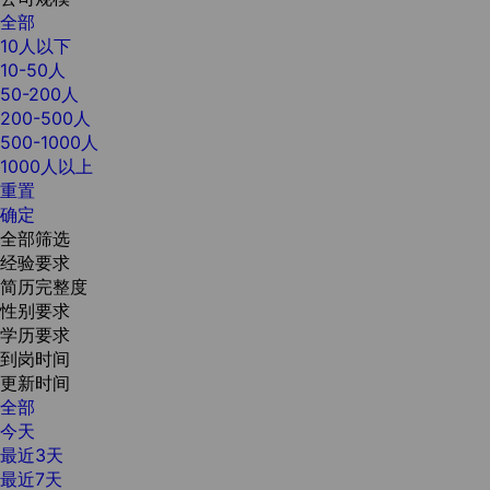
全部
10人以下
10-50人
50-200人
200-500人
500-1000人
1000人以上
重置
确定
全部筛选
经验要求
简历完整度
性别要求
学历要求
到岗时间
更新时间
全部
今天
最近3天
最近7天