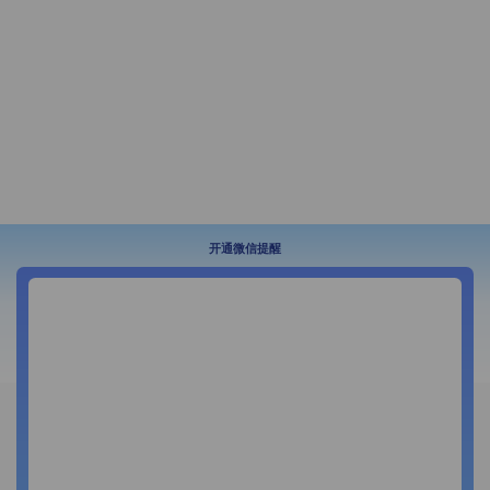
开通微信提醒