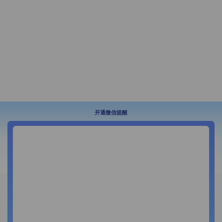
开通微信提醒