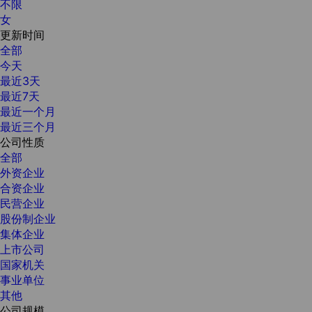
不限
女
更新时间
全部
今天
最近3天
最近7天
最近一个月
最近三个月
公司性质
全部
外资企业
合资企业
民营企业
股份制企业
集体企业
上市公司
国家机关
事业单位
其他
公司规模