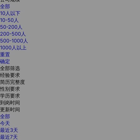
全部
10人以下
10-50人
50-200人
200-500人
500-1000人
1000人以上
重置
确定
全部筛选
经验要求
简历完整度
性别要求
学历要求
到岗时间
更新时间
全部
今天
最近3天
最近7天