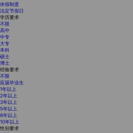
休假制度
法定节假日
学历要求
不限
高中
中专
大专
本科
硕士
博士
经验要求
不限
应届毕业生
1年以上
2年以上
3年以上
5年以上
8年以上
10年以上
性别要求