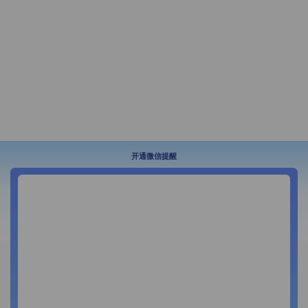
开通微信提醒