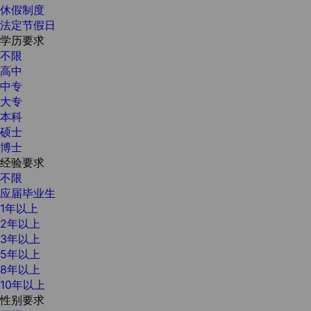
休假制度
法定节假日
学历要求
不限
高中
中专
大专
本科
硕士
博士
经验要求
不限
应届毕业生
1年以上
2年以上
3年以上
5年以上
8年以上
10年以上
性别要求