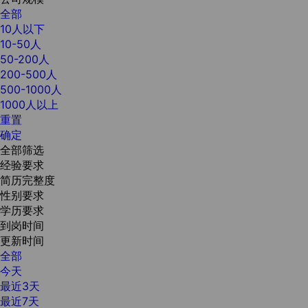
全部
10人以下
10-50人
50-200人
200-500人
500-1000人
1000人以上
重置
确定
全部筛选
经验要求
简历完整度
性别要求
学历要求
到岗时间
更新时间
全部
今天
最近3天
最近7天