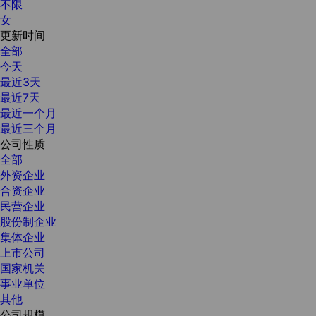
不限
女
更新时间
全部
今天
最近3天
最近7天
最近一个月
最近三个月
公司性质
全部
外资企业
合资企业
民营企业
股份制企业
集体企业
上市公司
国家机关
事业单位
其他
公司规模