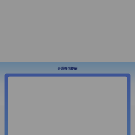
开通微信提醒