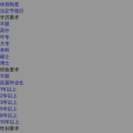
休假制度
法定节假日
学历要求
不限
高中
中专
大专
本科
硕士
博士
经验要求
不限
应届毕业生
1年以上
2年以上
3年以上
5年以上
8年以上
10年以上
性别要求