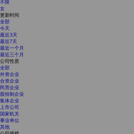
不限
女
更新时间
全部
今天
最近3天
最近7天
最近一个月
最近三个月
公司性质
全部
外资企业
合资企业
民营企业
股份制企业
集体企业
上市公司
国家机关
事业单位
其他
公司规模