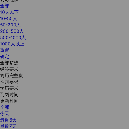
全部
10人以下
10-50人
50-200人
200-500人
500-1000人
1000人以上
重置
确定
全部筛选
经验要求
简历完整度
性别要求
学历要求
到岗时间
更新时间
全部
今天
最近3天
最近7天