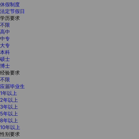
休假制度
法定节假日
学历要求
不限
高中
中专
大专
本科
硕士
博士
经验要求
不限
应届毕业生
1年以上
2年以上
3年以上
5年以上
8年以上
10年以上
性别要求