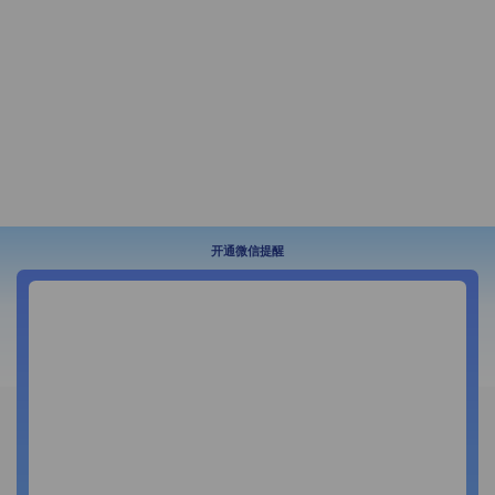
开通微信提醒