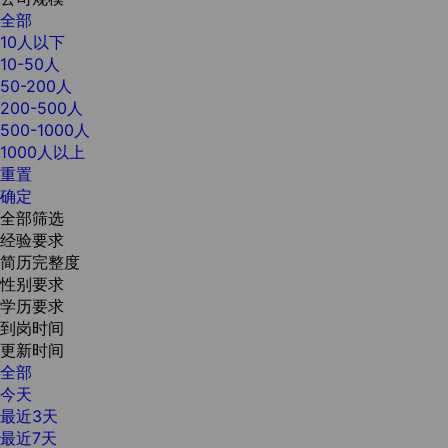
全部
10人以下
10-50人
50-200人
200-500人
500-1000人
1000人以上
重置
确定
全部筛选
经验要求
简历完整度
性别要求
学历要求
到岗时间
更新时间
全部
今天
最近3天
最近7天