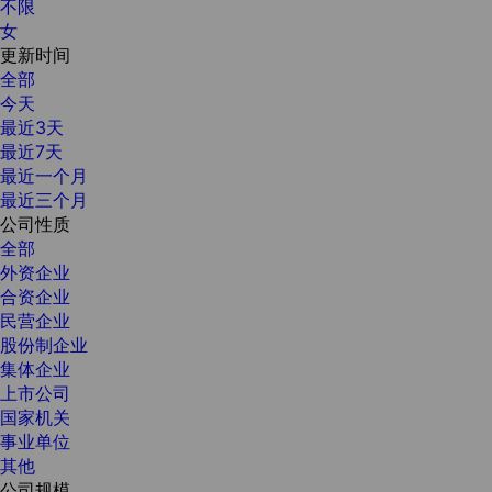
不限
女
更新时间
全部
今天
最近3天
最近7天
最近一个月
最近三个月
公司性质
全部
外资企业
合资企业
民营企业
股份制企业
集体企业
上市公司
国家机关
事业单位
其他
公司规模