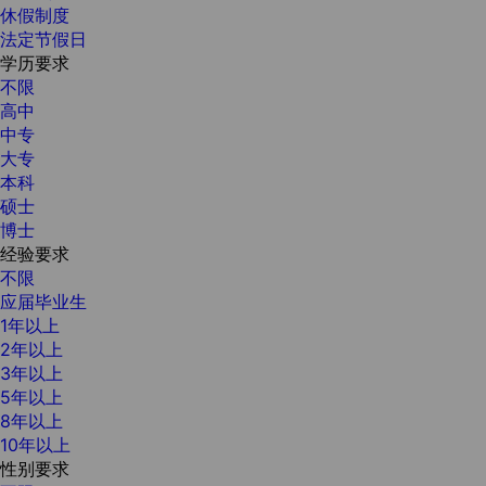
休假制度
法定节假日
学历要求
不限
高中
中专
大专
本科
硕士
博士
经验要求
不限
应届毕业生
1年以上
2年以上
3年以上
5年以上
8年以上
10年以上
性别要求