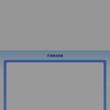
开通微信提醒