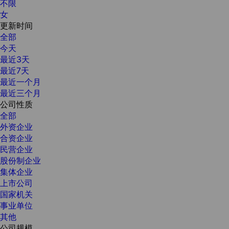
不限
女
更新时间
全部
今天
最近3天
最近7天
最近一个月
最近三个月
公司性质
全部
外资企业
合资企业
民营企业
股份制企业
集体企业
上市公司
国家机关
事业单位
其他
公司规模