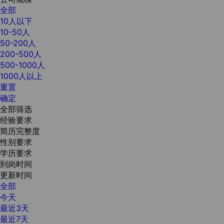
全部
10人以下
10-50人
50-200人
200-500人
500-1000人
1000人以上
重置
确定
全部筛选
经验要求
简历完整度
性别要求
学历要求
到岗时间
更新时间
全部
今天
最近3天
最近7天