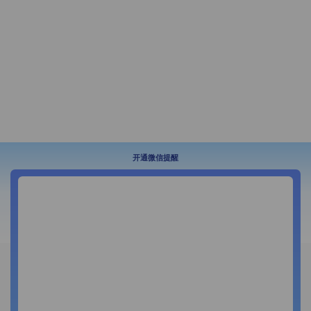
开通微信提醒