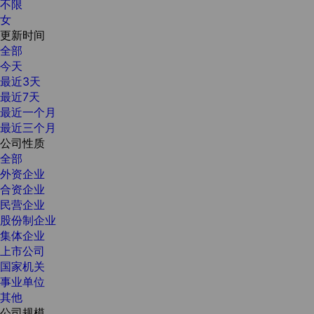
不限
女
更新时间
全部
今天
最近3天
最近7天
最近一个月
最近三个月
公司性质
全部
外资企业
合资企业
民营企业
股份制企业
集体企业
上市公司
国家机关
事业单位
其他
公司规模