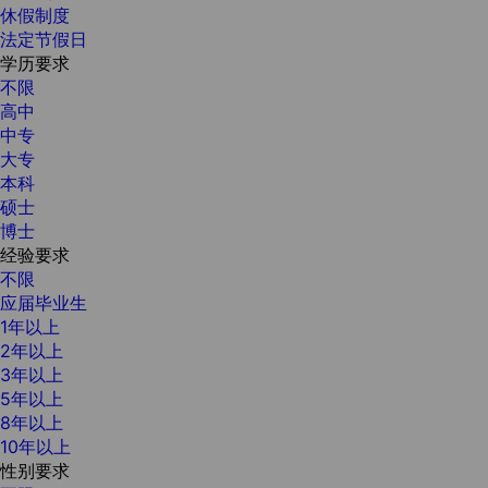
休假制度
法定节假日
学历要求
不限
高中
中专
大专
本科
硕士
博士
经验要求
不限
应届毕业生
1年以上
2年以上
3年以上
5年以上
8年以上
10年以上
性别要求