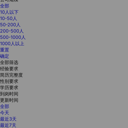
全部
10人以下
10-50人
50-200人
200-500人
500-1000人
1000人以上
重置
确定
全部筛选
经验要求
简历完整度
性别要求
学历要求
到岗时间
更新时间
全部
今天
最近3天
最近7天