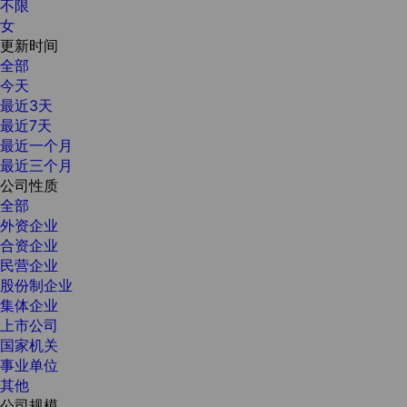
不限
女
更新时间
全部
今天
最近3天
最近7天
最近一个月
最近三个月
公司性质
全部
外资企业
合资企业
民营企业
股份制企业
集体企业
上市公司
国家机关
事业单位
其他
公司规模