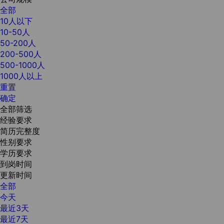
全部
10人以下
10-50人
50-200人
200-500人
500-1000人
1000人以上
重置
确定
全部筛选
经验要求
简历完整度
性别要求
学历要求
到岗时间
更新时间
全部
今天
最近3天
最近7天