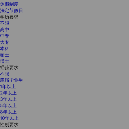
休假制度
法定节假日
学历要求
不限
高中
中专
大专
本科
硕士
博士
经验要求
不限
应届毕业生
1年以上
2年以上
3年以上
5年以上
8年以上
10年以上
性别要求