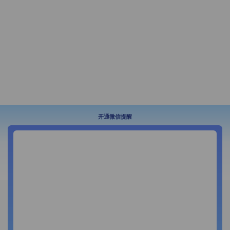
开通微信提醒