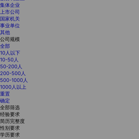
集体企业
上市公司
国家机关
事业单位
其他
公司规模
全部
10人以下
10-50人
50-200人
200-500人
500-1000人
1000人以上
重置
确定
全部筛选
经验要求
简历完整度
性别要求
学历要求