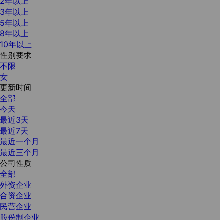
2年以上
3年以上
5年以上
8年以上
10年以上
性别要求
不限
女
更新时间
全部
今天
最近3天
最近7天
最近一个月
最近三个月
公司性质
全部
外资企业
合资企业
民营企业
股份制企业