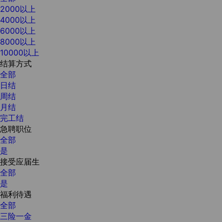
2000以上
4000以上
6000以上
8000以上
10000以上
结算方式
全部
日结
周结
月结
完工结
急聘职位
全部
是
接受应届生
全部
是
福利待遇
全部
三险一金