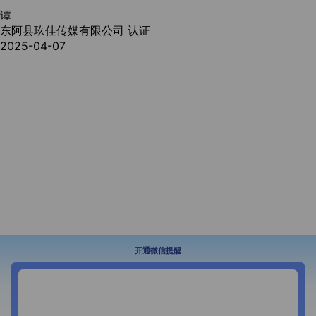
谭
东阿县玖佳传媒有限公司
认证
2025-04-07
开通微信提醒