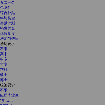
五险一金
包吃住
综合补贴
年终奖金
奖励计划
销售奖金
休假制度
法定节假日
学历要求
不限
高中
中专
大专
本科
硕士
博士
经验要求
不限
应届毕业生
1年以上