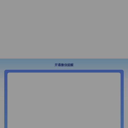
开通微信提醒