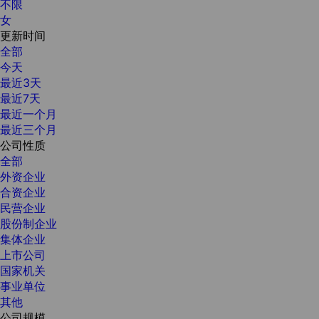
不限
女
更新时间
全部
今天
最近3天
最近7天
最近一个月
最近三个月
公司性质
全部
外资企业
合资企业
民营企业
股份制企业
集体企业
上市公司
国家机关
事业单位
其他
公司规模