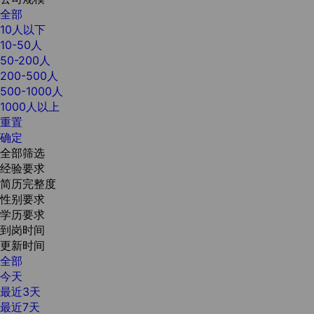
全部
10人以下
10-50人
50-200人
200-500人
500-1000人
1000人以上
重置
确定
全部筛选
经验要求
简历完整度
性别要求
学历要求
到岗时间
更新时间
全部
今天
最近3天
最近7天