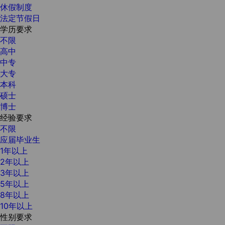
休假制度
法定节假日
学历要求
不限
高中
中专
大专
本科
硕士
博士
经验要求
不限
应届毕业生
1年以上
2年以上
3年以上
5年以上
8年以上
10年以上
性别要求