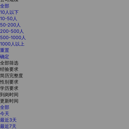
全部
10人以下
10-50人
50-200人
200-500人
500-1000人
1000人以上
重置
确定
全部筛选
经验要求
简历完整度
性别要求
学历要求
到岗时间
更新时间
全部
今天
最近3天
最近7天