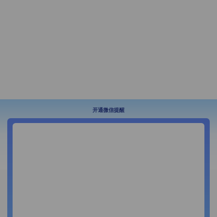
开通微信提醒