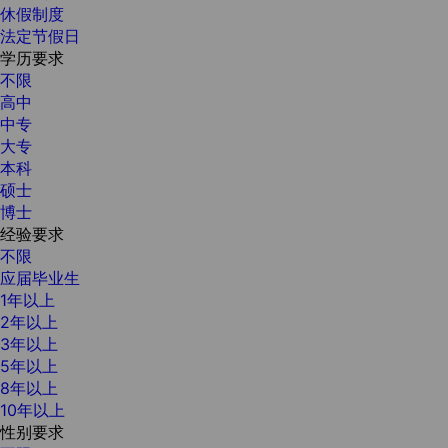
休假制度
法定节假日
学历要求
不限
高中
中专
大专
本科
硕士
博士
经验要求
不限
应届毕业生
1年以上
2年以上
3年以上
5年以上
8年以上
10年以上
性别要求