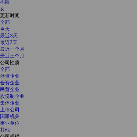
不限
女
更新时间
全部
今天
最近3天
最近7天
最近一个月
最近三个月
公司性质
全部
外资企业
合资企业
民营企业
股份制企业
集体企业
上市公司
国家机关
事业单位
其他
公司规模