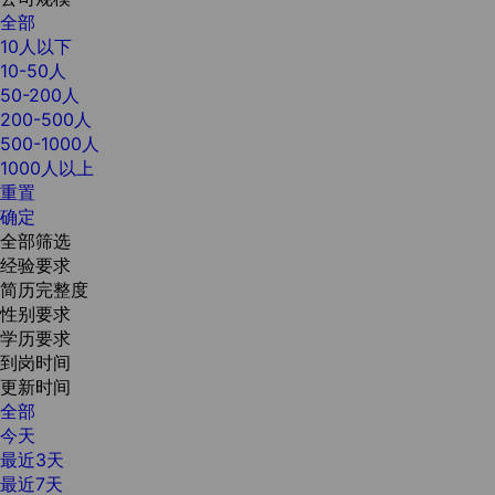
全部
10人以下
10-50人
50-200人
200-500人
500-1000人
1000人以上
重置
确定
全部筛选
经验要求
简历完整度
性别要求
学历要求
到岗时间
更新时间
全部
今天
最近3天
最近7天