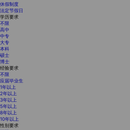
休假制度
法定节假日
学历要求
不限
高中
中专
大专
本科
硕士
博士
经验要求
不限
应届毕业生
1年以上
2年以上
3年以上
5年以上
8年以上
10年以上
性别要求