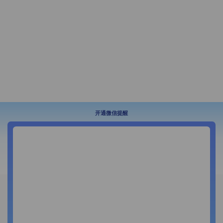
开通微信提醒