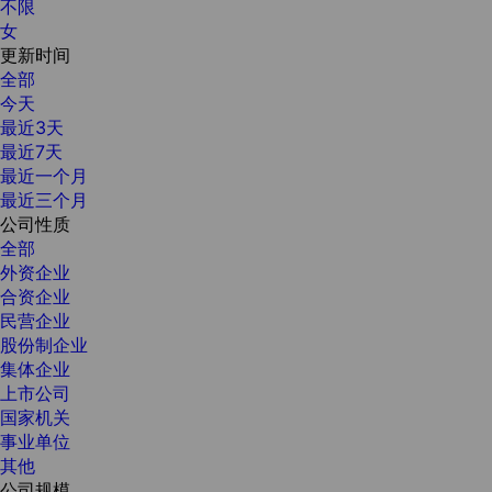
不限
女
更新时间
全部
今天
最近3天
最近7天
最近一个月
最近三个月
公司性质
全部
外资企业
合资企业
民营企业
股份制企业
集体企业
上市公司
国家机关
事业单位
其他
公司规模