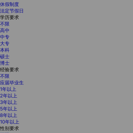
休假制度
法定节假日
学历要求
不限
高中
中专
大专
本科
硕士
博士
经验要求
不限
应届毕业生
1年以上
2年以上
3年以上
5年以上
8年以上
10年以上
性别要求