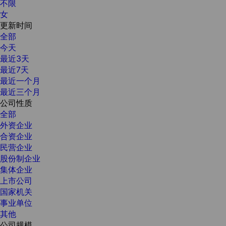
不限
女
更新时间
全部
今天
最近3天
最近7天
最近一个月
最近三个月
公司性质
全部
外资企业
合资企业
民营企业
股份制企业
集体企业
上市公司
国家机关
事业单位
其他
公司规模