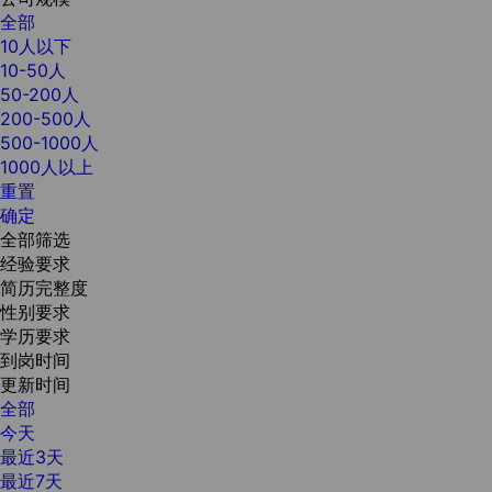
全部
10人以下
10-50人
50-200人
200-500人
500-1000人
1000人以上
重置
确定
全部筛选
经验要求
简历完整度
性别要求
学历要求
到岗时间
更新时间
全部
今天
最近3天
最近7天