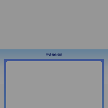
开通微信提醒