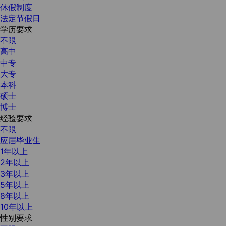
休假制度
法定节假日
学历要求
不限
高中
中专
大专
本科
硕士
博士
经验要求
不限
应届毕业生
1年以上
2年以上
3年以上
5年以上
8年以上
10年以上
性别要求