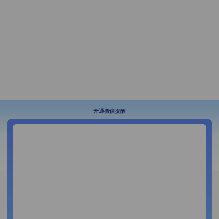
开通微信提醒