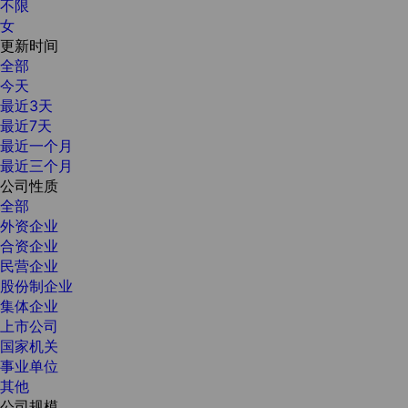
不限
女
更新时间
全部
今天
最近3天
最近7天
最近一个月
最近三个月
公司性质
全部
外资企业
合资企业
民营企业
股份制企业
集体企业
上市公司
国家机关
事业单位
其他
公司规模