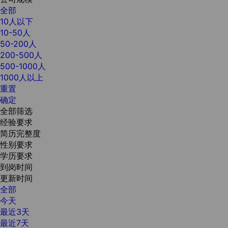
全部
10人以下
10-50人
50-200人
200-500人
500-1000人
1000人以上
重置
确定
全部筛选
经验要求
简历完整度
性别要求
学历要求
到岗时间
更新时间
全部
今天
最近3天
最近7天