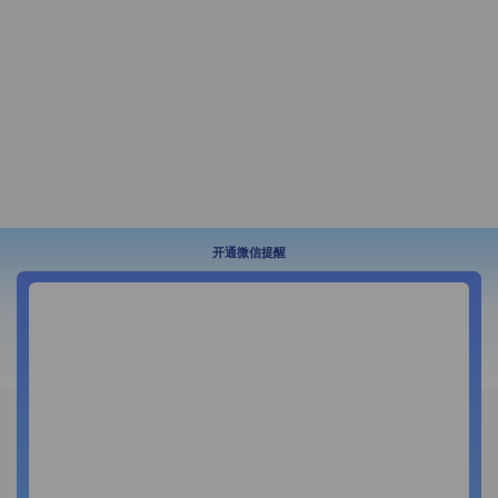
开通微信提醒