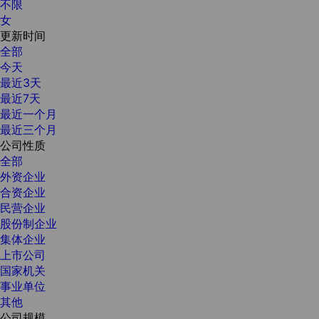
不限
女
更新时间
全部
今天
最近3天
最近7天
最近一个月
最近三个月
公司性质
全部
外资企业
合资企业
民营企业
股份制企业
集体企业
上市公司
国家机关
事业单位
其他
公司规模