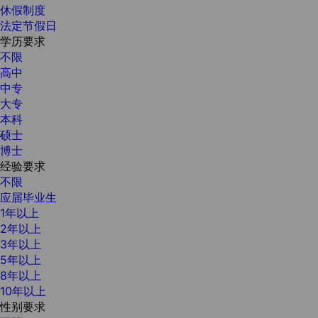
休假制度
法定节假日
学历要求
不限
高中
中专
大专
本科
硕士
博士
经验要求
不限
应届毕业生
1年以上
2年以上
3年以上
5年以上
8年以上
10年以上
性别要求