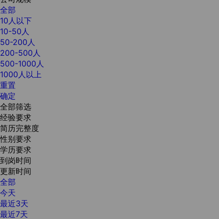
全部
10人以下
10-50人
50-200人
200-500人
500-1000人
1000人以上
重置
确定
全部筛选
经验要求
简历完整度
性别要求
学历要求
到岗时间
更新时间
全部
今天
最近3天
最近7天