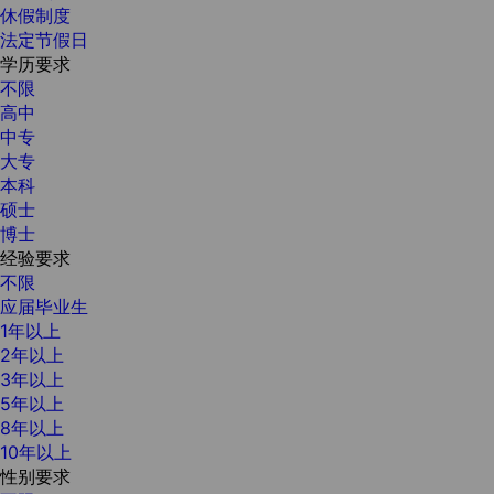
休假制度
法定节假日
学历要求
不限
高中
中专
大专
本科
硕士
博士
经验要求
不限
应届毕业生
1年以上
2年以上
3年以上
5年以上
8年以上
10年以上
性别要求