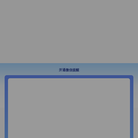
开通微信提醒