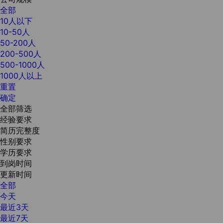
全部
10人以下
10-50人
50-200人
200-500人
500-1000人
1000人以上
重置
确定
全部筛选
经验要求
简历完整度
性别要求
学历要求
到岗时间
更新时间
全部
今天
最近3天
最近7天