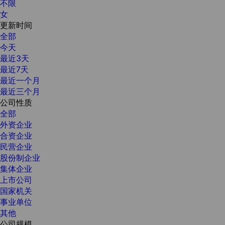
不限
女
更新时间
全部
今天
最近3天
最近7天
最近一个月
最近三个月
公司性质
全部
外资企业
合资企业
民营企业
股份制企业
集体企业
上市公司
国家机关
事业单位
其他
公司规模