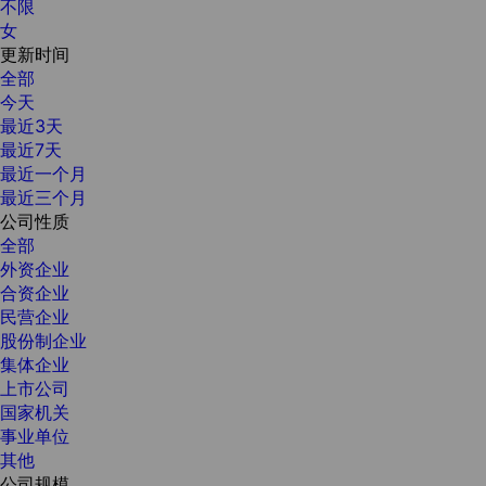
不限
女
更新时间
全部
今天
最近3天
最近7天
最近一个月
最近三个月
公司性质
全部
外资企业
合资企业
民营企业
股份制企业
集体企业
上市公司
国家机关
事业单位
其他
公司规模