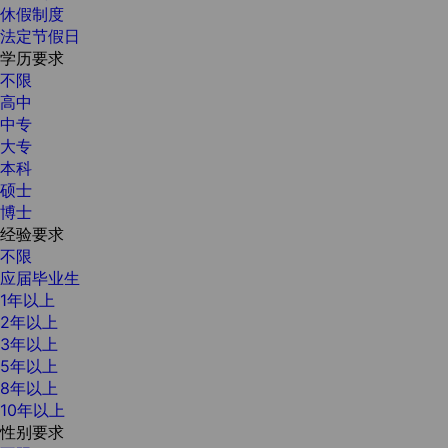
休假制度
法定节假日
学历要求
不限
高中
中专
大专
本科
硕士
博士
经验要求
不限
应届毕业生
1年以上
2年以上
3年以上
5年以上
8年以上
10年以上
性别要求