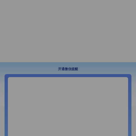
开通微信提醒