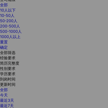
全部
10人以下
10-50人
50-200人
200-500人
500-1000人
1000人以上
重置
确定
全部筛选
经验要求
简历完整度
性别要求
学历要求
到岗时间
更新时间
全部
今天
最近3天
最近7天