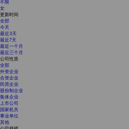
不限
女
更新时间
全部
今天
最近3天
最近7天
最近一个月
最近三个月
公司性质
全部
外资企业
合资企业
民营企业
股份制企业
集体企业
上市公司
国家机关
事业单位
其他
公司规模