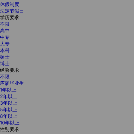
休假制度
法定节假日
学历要求
不限
高中
中专
大专
本科
硕士
博士
经验要求
不限
应届毕业生
1年以上
2年以上
3年以上
5年以上
8年以上
10年以上
性别要求