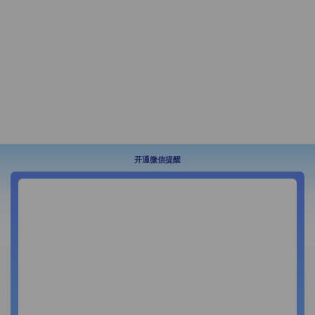
开通微信提醒