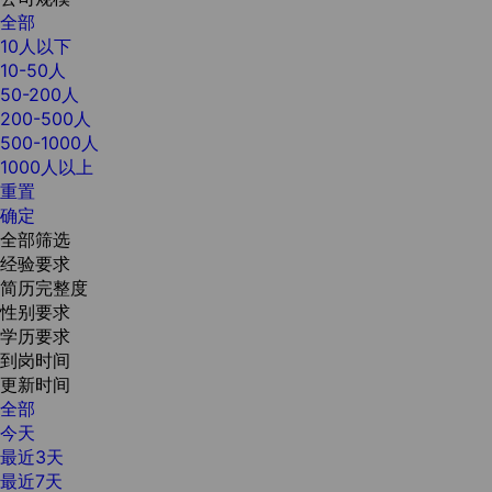
全部
10人以下
10-50人
50-200人
200-500人
500-1000人
1000人以上
重置
确定
全部筛选
经验要求
简历完整度
性别要求
学历要求
到岗时间
更新时间
全部
今天
最近3天
最近7天