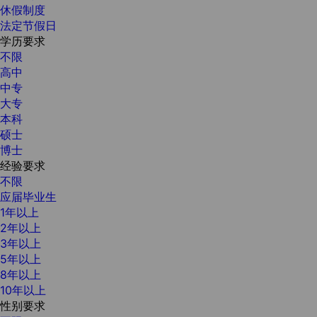
休假制度
法定节假日
学历要求
不限
高中
中专
大专
本科
硕士
博士
经验要求
不限
应届毕业生
1年以上
2年以上
3年以上
5年以上
8年以上
10年以上
性别要求