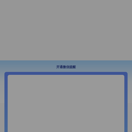
开通微信提醒