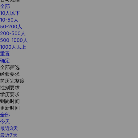
全部
10人以下
10-50人
50-200人
200-500人
500-1000人
1000人以上
重置
确定
全部筛选
经验要求
简历完整度
性别要求
学历要求
到岗时间
更新时间
全部
今天
最近3天
最近7天