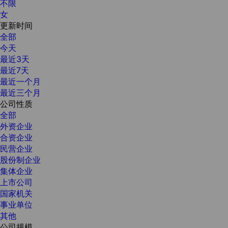
不限
女
更新时间
全部
今天
最近3天
最近7天
最近一个月
最近三个月
公司性质
全部
外资企业
合资企业
民营企业
股份制企业
集体企业
上市公司
国家机关
事业单位
其他
公司规模