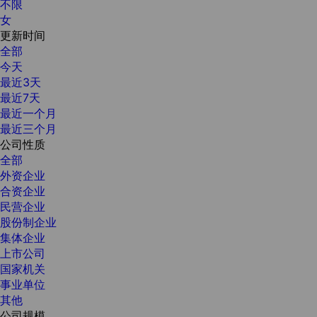
不限
女
更新时间
全部
今天
最近3天
最近7天
最近一个月
最近三个月
公司性质
全部
外资企业
合资企业
民营企业
股份制企业
集体企业
上市公司
国家机关
事业单位
其他
公司规模