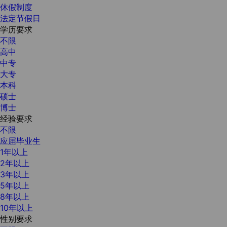
休假制度
法定节假日
学历要求
不限
高中
中专
大专
本科
硕士
博士
经验要求
不限
应届毕业生
1年以上
2年以上
3年以上
5年以上
8年以上
10年以上
性别要求