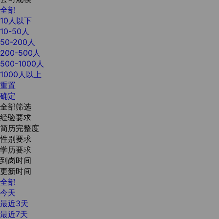
全部
10人以下
10-50人
50-200人
200-500人
500-1000人
1000人以上
重置
确定
全部筛选
经验要求
简历完整度
性别要求
学历要求
到岗时间
更新时间
全部
今天
最近3天
最近7天