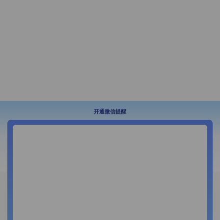
开通微信提醒