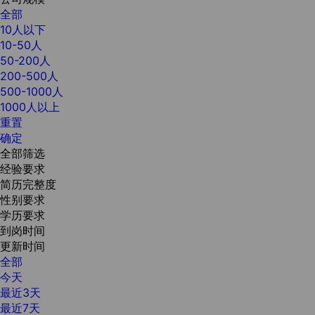
全部
10人以下
10-50人
50-200人
200-500人
500-1000人
1000人以上
重置
确定
全部筛选
经验要求
简历完整度
性别要求
学历要求
到岗时间
更新时间
全部
今天
最近3天
最近7天