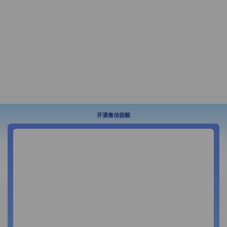
开通微信提醒