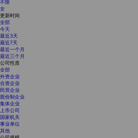
不限
女
更新时间
全部
今天
最近3天
最近7天
最近一个月
最近三个月
公司性质
全部
外资企业
合资企业
民营企业
股份制企业
集体企业
上市公司
国家机关
事业单位
其他
公司规模