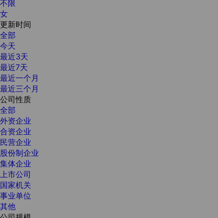
不限
女
更新时间
全部
今天
最近3天
最近7天
最近一个月
最近三个月
公司性质
全部
外资企业
合资企业
民营企业
股份制企业
集体企业
上市公司
国家机关
事业单位
其他
公司规模