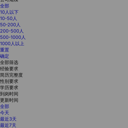
全部
10人以下
10-50人
50-200人
200-500人
500-1000人
1000人以上
重置
确定
全部筛选
经验要求
简历完整度
性别要求
学历要求
到岗时间
更新时间
全部
今天
最近3天
最近7天