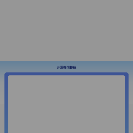
开通微信提醒