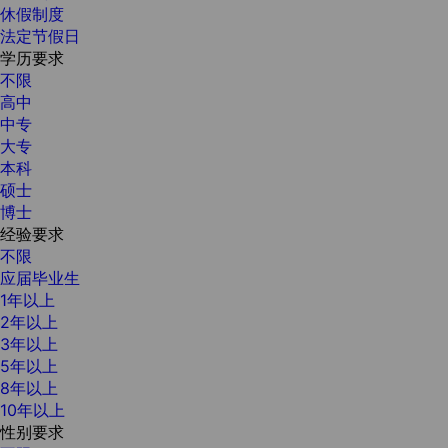
休假制度
法定节假日
学历要求
不限
高中
中专
大专
本科
硕士
博士
经验要求
不限
应届毕业生
1年以上
2年以上
3年以上
5年以上
8年以上
10年以上
性别要求