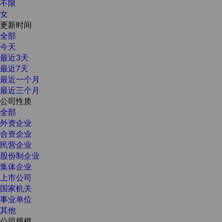
不限
女
更新时间
全部
今天
最近3天
最近7天
最近一个月
最近三个月
公司性质
全部
外资企业
合资企业
民营企业
股份制企业
集体企业
上市公司
国家机关
事业单位
其他
公司规模