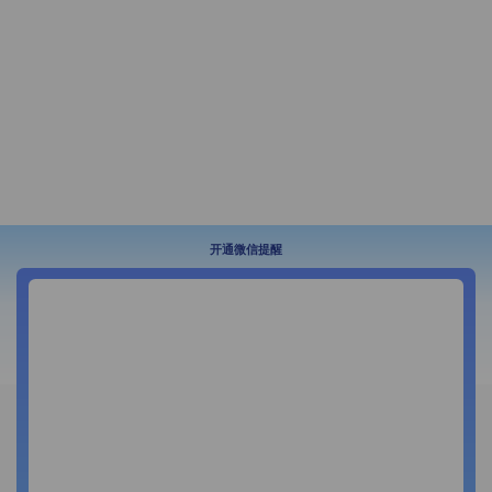
开通微信提醒