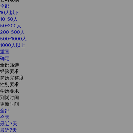
全部
10人以下
10-50人
50-200人
200-500人
500-1000人
1000人以上
重置
确定
全部筛选
经验要求
简历完整度
性别要求
学历要求
到岗时间
更新时间
全部
今天
最近3天
最近7天