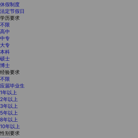
休假制度
法定节假日
学历要求
不限
高中
中专
大专
本科
硕士
博士
经验要求
不限
应届毕业生
1年以上
2年以上
3年以上
5年以上
8年以上
10年以上
性别要求