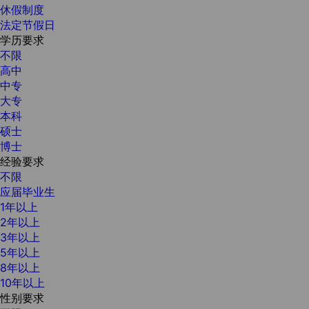
休假制度
法定节假日
学历要求
不限
高中
中专
大专
本科
硕士
博士
经验要求
不限
应届毕业生
1年以上
2年以上
3年以上
5年以上
8年以上
10年以上
性别要求