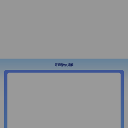
开通微信提醒