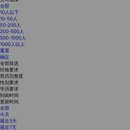
全部
10人以下
10-50人
50-200人
200-500人
500-1000人
1000人以上
重置
确定
全部筛选
经验要求
简历完整度
性别要求
学历要求
到岗时间
更新时间
全部
今天
最近3天
最近7天