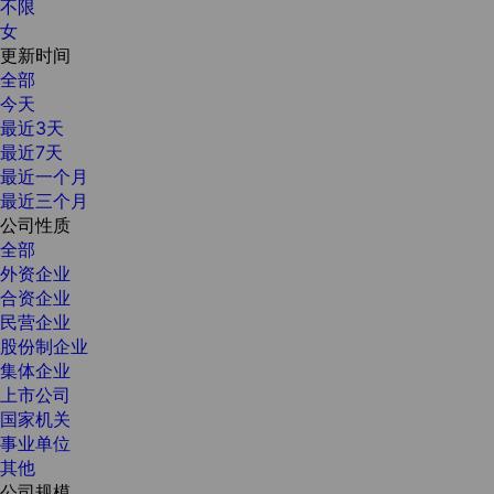
不限
女
更新时间
全部
今天
最近3天
最近7天
最近一个月
最近三个月
公司性质
全部
外资企业
合资企业
民营企业
股份制企业
集体企业
上市公司
国家机关
事业单位
其他
公司规模