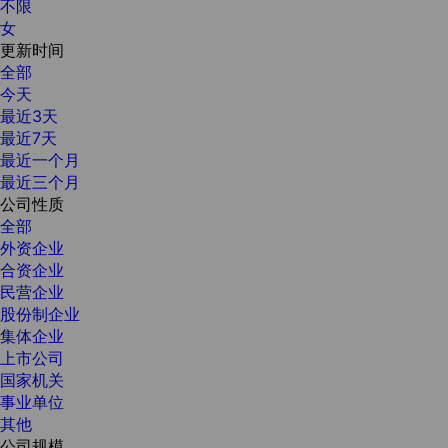
不限
女
更新时间
全部
今天
最近3天
最近7天
最近一个月
最近三个月
公司性质
全部
外资企业
合资企业
民营企业
股份制企业
集体企业
上市公司
国家机关
事业单位
其他
公司规模