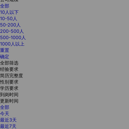
全部
10人以下
10-50人
50-200人
200-500人
500-1000人
1000人以上
重置
确定
全部筛选
经验要求
简历完整度
性别要求
学历要求
到岗时间
更新时间
全部
今天
最近3天
最近7天