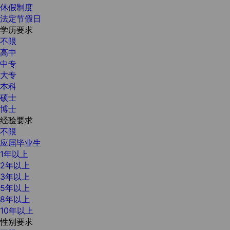
休假制度
法定节假日
学历要求
不限
高中
中专
大专
本科
硕士
博士
经验要求
不限
应届毕业生
1年以上
2年以上
3年以上
5年以上
8年以上
10年以上
性别要求