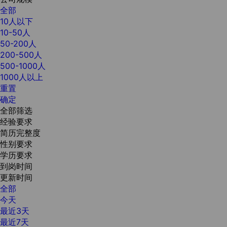
全部
10人以下
10-50人
50-200人
200-500人
500-1000人
1000人以上
重置
确定
全部筛选
经验要求
简历完整度
性别要求
学历要求
到岗时间
更新时间
全部
今天
最近3天
最近7天