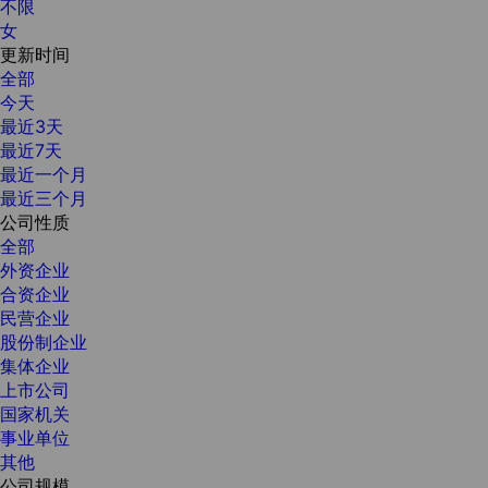
不限
女
更新时间
全部
今天
最近3天
最近7天
最近一个月
最近三个月
公司性质
全部
外资企业
合资企业
民营企业
股份制企业
集体企业
上市公司
国家机关
事业单位
其他
公司规模