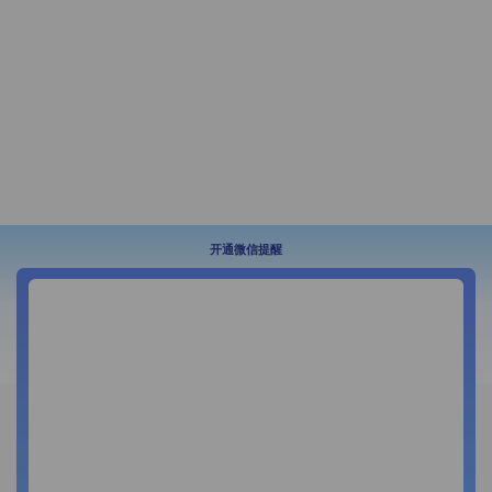
开通微信提醒