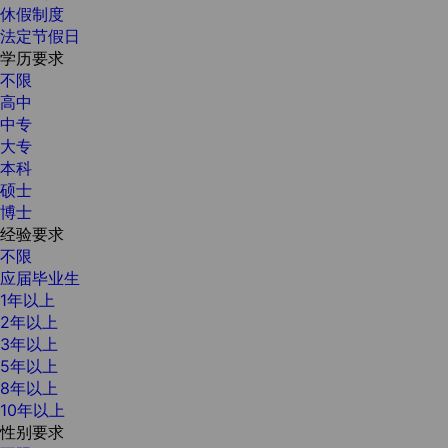
休假制度
法定节假日
学历要求
不限
高中
中专
大专
本科
硕士
博士
经验要求
不限
应届毕业生
1年以上
2年以上
3年以上
5年以上
8年以上
10年以上
性别要求