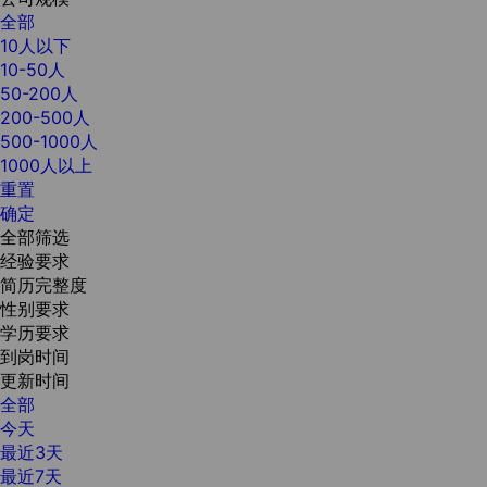
全部
10人以下
10-50人
50-200人
200-500人
500-1000人
1000人以上
重置
确定
全部筛选
经验要求
简历完整度
性别要求
学历要求
到岗时间
更新时间
全部
今天
最近3天
最近7天