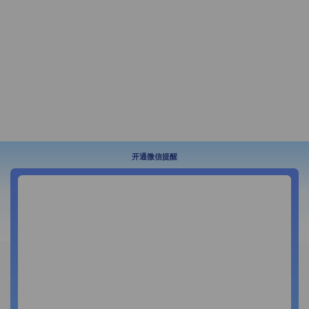
开通微信提醒