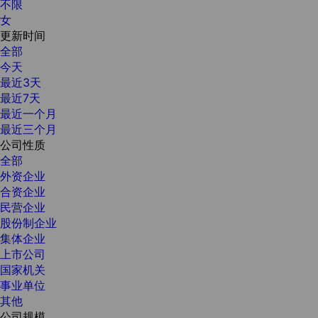
不限
女
更新时间
全部
今天
最近3天
最近7天
最近一个月
最近三个月
公司性质
全部
外资企业
合资企业
民营企业
股份制企业
集体企业
上市公司
国家机关
事业单位
其他
公司规模