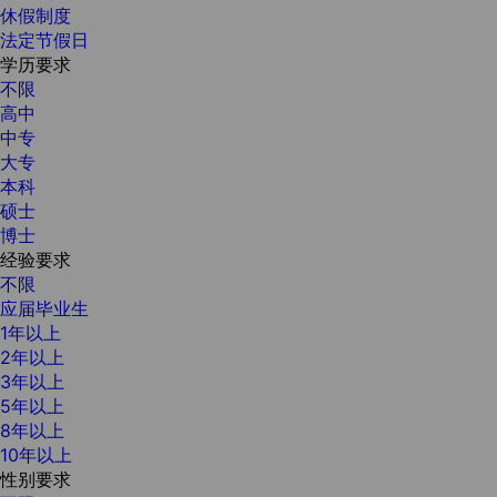
休假制度
法定节假日
学历要求
不限
高中
中专
大专
本科
硕士
博士
经验要求
不限
应届毕业生
1年以上
2年以上
3年以上
5年以上
8年以上
10年以上
性别要求