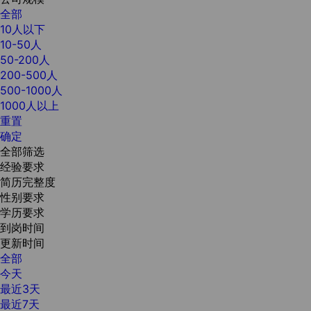
全部
10人以下
10-50人
50-200人
200-500人
500-1000人
1000人以上
重置
确定
全部筛选
经验要求
简历完整度
性别要求
学历要求
到岗时间
更新时间
全部
今天
最近3天
最近7天