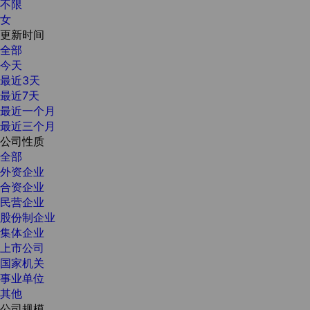
不限
女
更新时间
全部
今天
最近3天
最近7天
最近一个月
最近三个月
公司性质
全部
外资企业
合资企业
民营企业
股份制企业
集体企业
上市公司
国家机关
事业单位
其他
公司规模