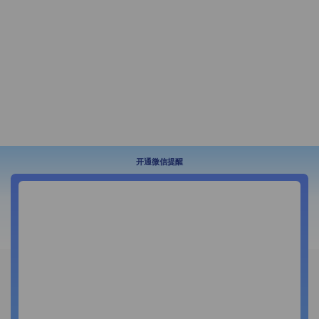
开通微信提醒