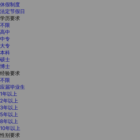
休假制度
法定节假日
学历要求
不限
高中
中专
大专
本科
硕士
博士
经验要求
不限
应届毕业生
1年以上
2年以上
3年以上
5年以上
8年以上
10年以上
性别要求