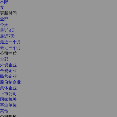
不限
女
更新时间
全部
今天
最近3天
最近7天
最近一个月
最近三个月
公司性质
全部
外资企业
合资企业
民营企业
股份制企业
集体企业
上市公司
国家机关
事业单位
其他
公司规模