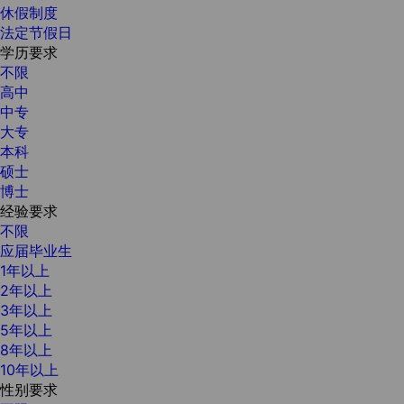
休假制度
法定节假日
学历要求
不限
高中
中专
大专
本科
硕士
博士
经验要求
不限
应届毕业生
1年以上
2年以上
3年以上
5年以上
8年以上
10年以上
性别要求