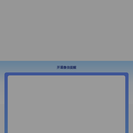
开通微信提醒