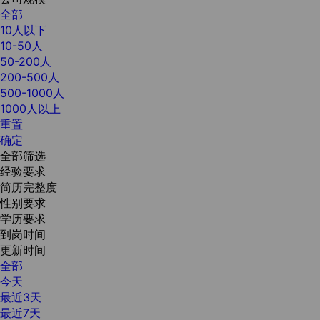
全部
10人以下
10-50人
50-200人
200-500人
500-1000人
1000人以上
重置
确定
全部筛选
经验要求
简历完整度
性别要求
学历要求
到岗时间
更新时间
全部
今天
最近3天
最近7天