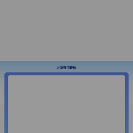
开通微信提醒