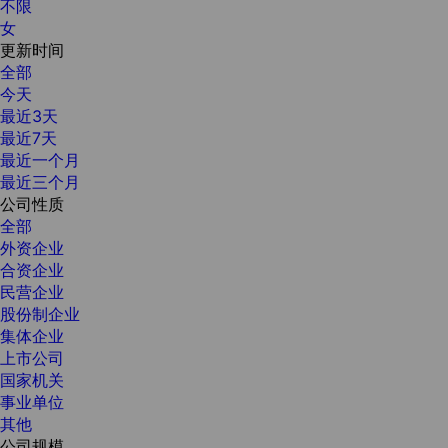
不限
女
更新时间
全部
今天
最近3天
最近7天
最近一个月
最近三个月
公司性质
全部
外资企业
合资企业
民营企业
股份制企业
集体企业
上市公司
国家机关
事业单位
其他
公司规模