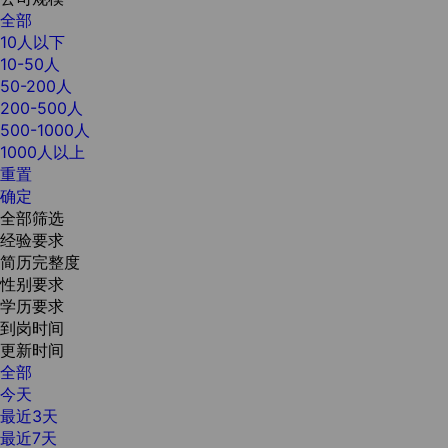
全部
10人以下
10-50人
50-200人
200-500人
500-1000人
1000人以上
重置
确定
全部筛选
经验要求
简历完整度
性别要求
学历要求
到岗时间
更新时间
全部
今天
最近3天
最近7天