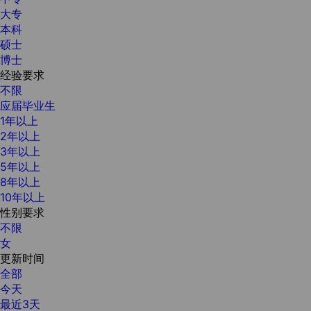
大专
本科
硕士
博士
经验要求
不限
应届毕业生
1年以上
2年以上
3年以上
5年以上
8年以上
10年以上
性别要求
不限
女
更新时间
全部
今天
最近3天