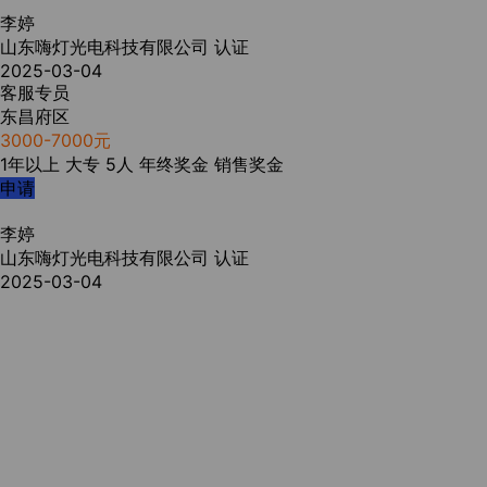
李婷
山东嗨灯光电科技有限公司
认证
2025-03-04
客服专员
东昌府区
3000-7000元
1年以上
大专
5人
年终奖金
销售奖金
申请
李婷
山东嗨灯光电科技有限公司
认证
2025-03-04