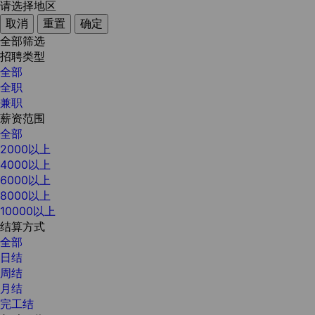
请选择地区
取消
重置
确定
全部筛选
招聘类型
全部
全职
兼职
薪资范围
全部
2000以上
4000以上
6000以上
8000以上
10000以上
结算方式
全部
日结
周结
月结
完工结