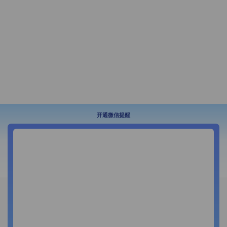
开通微信提醒