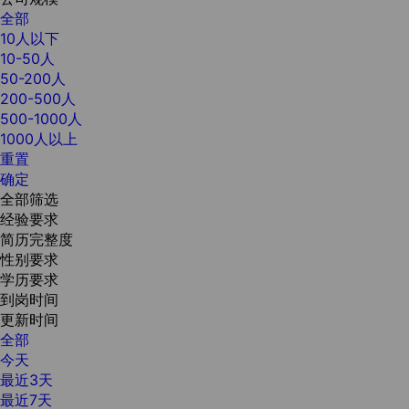
全部
10人以下
10-50人
50-200人
200-500人
500-1000人
1000人以上
重置
确定
全部筛选
经验要求
简历完整度
性别要求
学历要求
到岗时间
更新时间
全部
今天
最近3天
最近7天