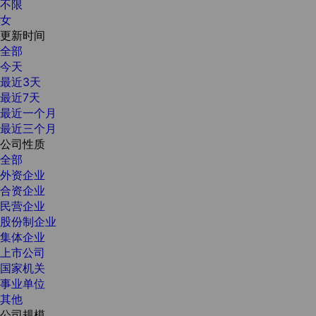
不限
女
更新时间
全部
今天
最近3天
最近7天
最近一个月
最近三个月
公司性质
全部
外资企业
合资企业
民营企业
股份制企业
集体企业
上市公司
国家机关
事业单位
其他
公司规模