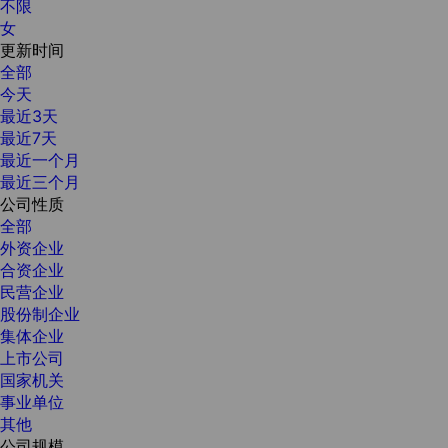
不限
女
更新时间
全部
今天
最近3天
最近7天
最近一个月
最近三个月
公司性质
全部
外资企业
合资企业
民营企业
股份制企业
集体企业
上市公司
国家机关
事业单位
其他
公司规模