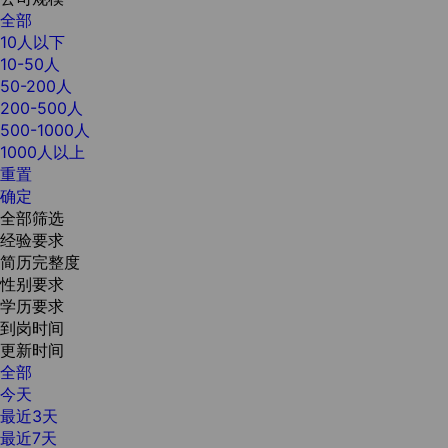
全部
10人以下
10-50人
50-200人
200-500人
500-1000人
1000人以上
重置
确定
全部筛选
经验要求
简历完整度
性别要求
学历要求
到岗时间
更新时间
全部
今天
最近3天
最近7天