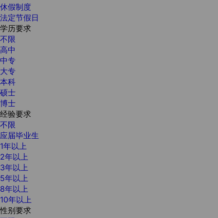
休假制度
法定节假日
学历要求
不限
高中
中专
大专
本科
硕士
博士
经验要求
不限
应届毕业生
1年以上
2年以上
3年以上
5年以上
8年以上
10年以上
性别要求