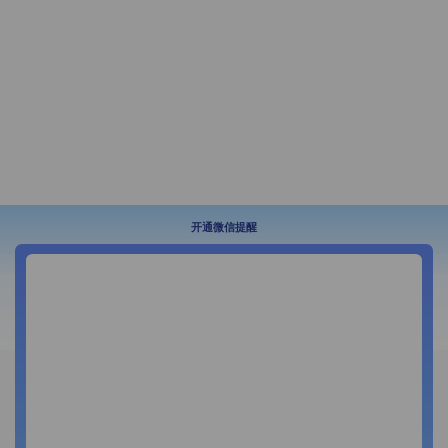
开通微信提醒