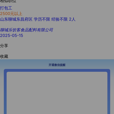
相似职位
打包工
2500元以上
山东聊城东昌府区
学历不限
经验不限
2人
聊城乐饮客食品配料有限公司
2025-05-15
分享
收藏
开通微信提醒