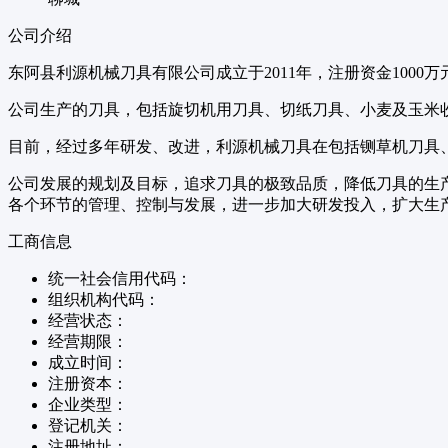
公司介绍
东阿县利源机械刀具有限公司成立于2011年，注册资金100
公司生产的刀具，包括旋切机用刀具、切纸刀具、小麦及玉米
目前，经过多年研发、改进，利源机械刀具在包括铡草机刀具
公司发展的规划及目标，追求刀具的极致品质，降低刀具的生
各个环节的管理、控制与发展，进一步加大研发投入，扩大生
工商信息
统一社会信用代码：
组织机构代码：
经营状态：
经营期限：
成立时间：
注册资本：
企业类型：
登记机关：
注册地址：