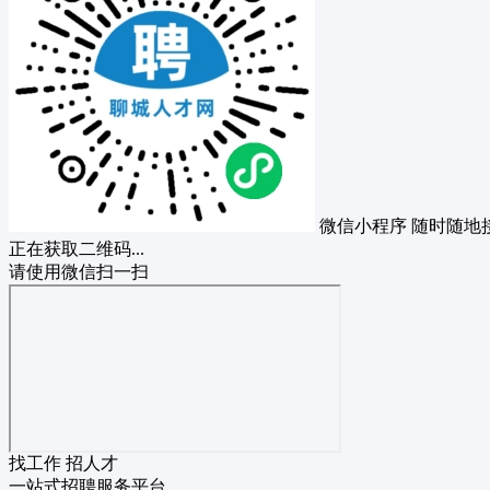
微信小程序
随时随地
正在获取二维码...
请使用微信扫一扫
找工作 招人才
一站式招聘服务平台