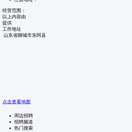
经营范围：
以上内容由
提供
工作地址
山东省聊城市东阿县
点击查看地图
周边招聘
招聘频道
热门搜索