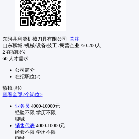
东阿县利源机械刀具有限公司
关注
山东聊城
/机械/设备/技工
/民营企业
/50-200人
2
在招职位
60
人才需求
公司简介
在招职位(2)
热招职位
查看全部2个岗位>
业务员
4000-10000元
经验不限
学历不限
聊城
销售代表
4000-10000元
经验不限
学历不限
聊城