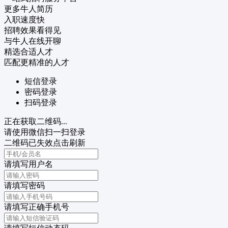
更多牛人简历
入职速度快
招聘效果看得见
与牛人在线开聊
精选合适人才
匹配更精准的人才
短信登录
密码登录
扫码登录
正在获取二维码...
请使用微信扫一扫登录
二维码已失效点击刷新
请填写用户名
请填写密码
请填写正确手机号