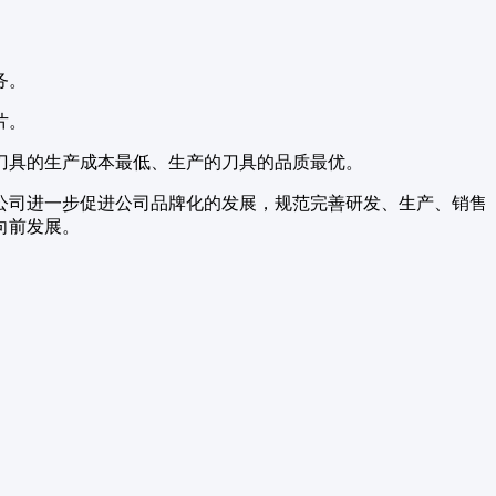
务。
片。
刀具的生产成本最低、生产的刀具的品质最优。
公司进一步促进公司品牌化的发展，规范完善研发、生产、销售
向前发展。