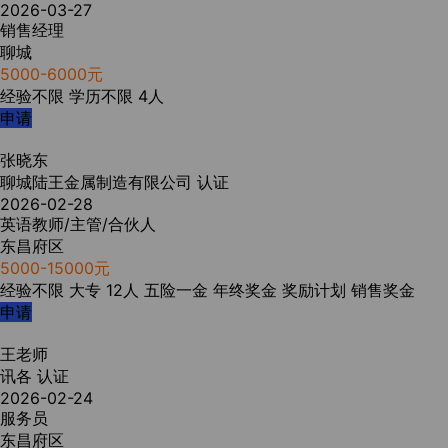
2026-03-27
销售经理
聊城
5000-6000元
经验不限
学历不限
4人
申请
张晓东
聊城陆王金属制造有限公司
认证
2026-02-28
英语教师/主管/合伙人
东昌府区
5000-15000元
经验不限
大专
12人
五险一金
年终奖金
奖励计划
销售奖金
申请
王老师
讯各
认证
2026-02-24
服务员
东昌府区