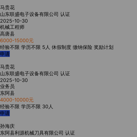
马贵花
山东联盛电子设备有限公司
认证
2025-10-30
机械工程师
高唐县
6000-15000元
经验不限
学历不限
5人
休假制度
缴纳保险
奖励计划
申请
马贵花
山东联盛电子设备有限公司
认证
2025-10-30
业务员
东阿县
4000-10000元
经验不限
学历不限
30人
申请
孙海庆
东阿县利源机械刀具有限公司
认证