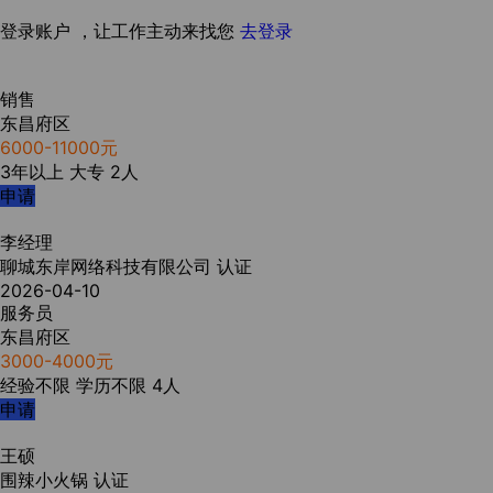
登录账户 ，让工作主动来找您
去登录
销售
东昌府区
6000-11000元
3年以上
大专
2人
申请
李经理
聊城东岸网络科技有限公司
认证
2026-04-10
服务员
东昌府区
3000-4000元
经验不限
学历不限
4人
申请
王硕
围辣小火锅
认证