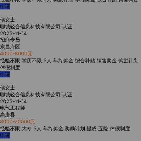
申请
侯女士
聊城轻合信息科技有限公司
认证
2025-11-14
招商专员
东昌府区
4000-8000元
经验不限
学历不限
5人
年终奖金
综合补贴
销售奖金
奖励计划
休假制度
申请
侯女士
聊城轻合信息科技有限公司
认证
2025-11-14
电气工程师
高唐县
8000-20000元
经验不限
大专
5人
年终奖金
奖励计划
提成
五险
休假制度
申请