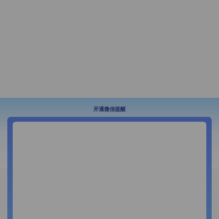
开通微信提醒