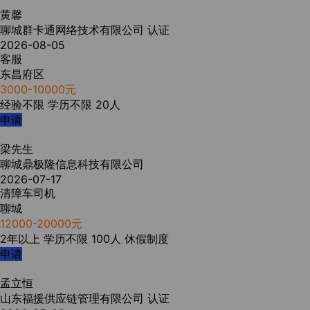
黄馨
聊城群卡通网络技术有限公司
认证
2026-08-05
客服
东昌府区
3000-10000元
经验不限
学历不限
20人
申请
梁先生
聊城鼎极隆信息科技有限公司
2026-07-17
清障车司机
聊城
12000-20000元
2年以上
学历不限
100人
休假制度
申请
孟立恒
山东福援供应链管理有限公司
认证