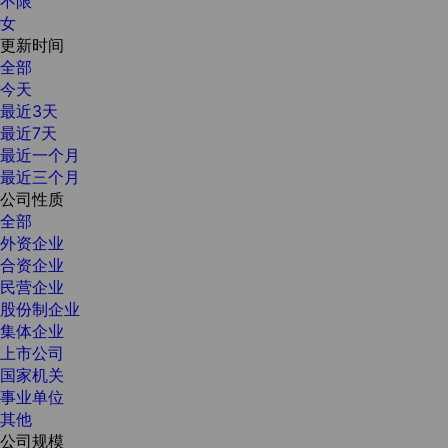
不限
女
更新时间
全部
今天
最近3天
最近7天
最近一个月
最近三个月
公司性质
全部
外资企业
合资企业
民营企业
股份制企业
集体企业
上市公司
国家机关
事业单位
其他
公司规模