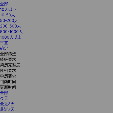
全部
10人以下
10-50人
50-200人
200-500人
500-1000人
1000人以上
重置
确定
全部筛选
经验要求
简历完整度
性别要求
学历要求
到岗时间
更新时间
全部
今天
最近3天
最近7天