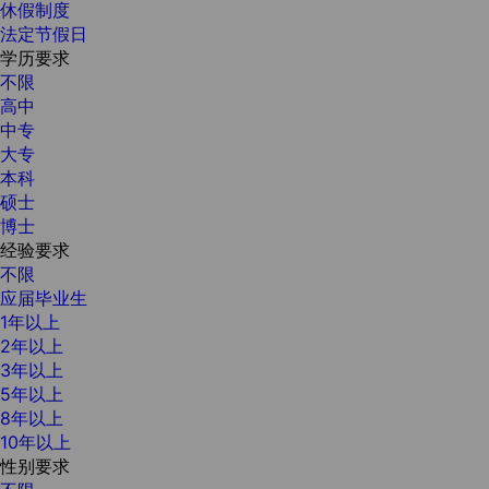
休假制度
法定节假日
学历要求
不限
高中
中专
大专
本科
硕士
博士
经验要求
不限
应届毕业生
1年以上
2年以上
3年以上
5年以上
8年以上
10年以上
性别要求