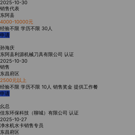
2025-10-30
销售代表
东阿县
4000-10000元
经验不限
学历不限
30人
申请
孙海庆
东阿县利源机械刀具有限公司
认证
2025-10-30
销售
东昌府区
2500元以上
经验不限
学历不限
10人
销售奖金
提供工作餐
申请
幺总
佳东环保科技（聊城）有限公司
认证
2025-10-27
净水机水卡销售专员
东昌府区