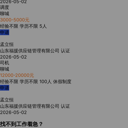
2026-05-02
调度
聊城
3000-5000元
经验不限
学历不限
5人
申请
孟立恒
山东福援供应链管理有限公司
认证
2026-05-02
司机
聊城
12000-20000元
经验不限
学历不限
100人
休假制度
申请
孟立恒
山东福援供应链管理有限公司
认证
2026-05-02
找不到工作着急？