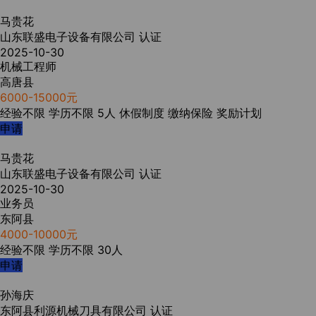
马贵花
山东联盛电子设备有限公司
认证
2025-10-30
机械工程师
高唐县
6000-15000元
经验不限
学历不限
5人
休假制度
缴纳保险
奖励计划
申请
马贵花
山东联盛电子设备有限公司
认证
2025-10-30
业务员
东阿县
4000-10000元
经验不限
学历不限
30人
申请
孙海庆
东阿县利源机械刀具有限公司
认证