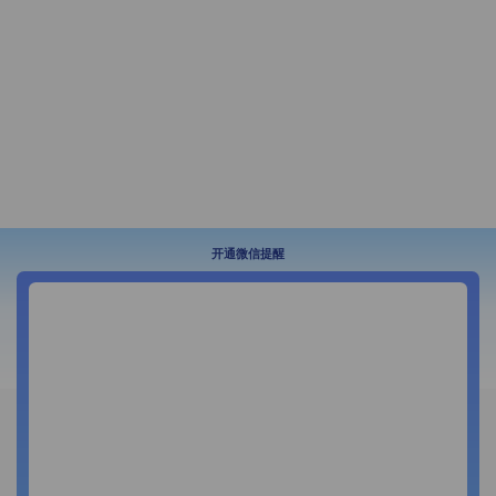
开通微信提醒