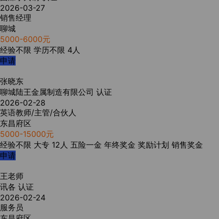
2026-03-27
销售经理
聊城
5000-6000元
经验不限
学历不限
4人
申请
张晓东
聊城陆王金属制造有限公司
认证
2026-02-28
英语教师/主管/合伙人
东昌府区
5000-15000元
经验不限
大专
12人
五险一金
年终奖金
奖励计划
销售奖金
申请
王老师
讯各
认证
2026-02-24
服务员
东昌府区