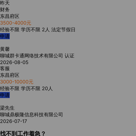
昨天
财务
东昌府区
3500-4000元
经验不限
学历不限
2人
法定节假日
申请
黄馨
聊城群卡通网络技术有限公司
认证
2026-08-05
客服
东昌府区
3000-10000元
经验不限
学历不限
20人
申请
梁先生
聊城鼎极隆信息科技有限公司
2026-07-17
找不到工作着急？