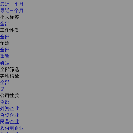
最近一个月
最近三个月
个人标签
全部
工作性质
全部
年龄
全部
重置
确定
全部筛选
实地核验
全部
是
公司性质
全部
外资企业
合资企业
民营企业
股份制企业