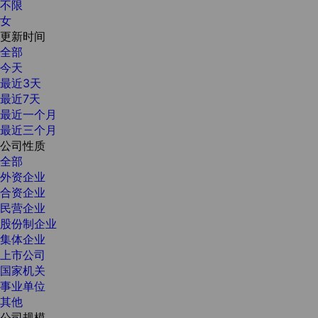
不限
女
更新时间
全部
今天
最近3天
最近7天
最近一个月
最近三个月
公司性质
全部
外资企业
合资企业
民营企业
股份制企业
集体企业
上市公司
国家机关
事业单位
其他
公司规模