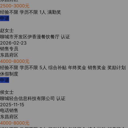
2500-3000元
经验不限
学历不限
1人
满勤奖
申请
赵女士
聊城市开发区伊香漫餐饮餐厅
认证
2026-02-23
销售专员
东昌府区
4000-8000元
经验不限
学历不限
5人
综合补贴
年终奖金
销售奖金
奖励计划
休假制度
申请
侯女士
聊城轻合信息科技有限公司
认证
2025-11-15
电话销售
东昌府区
4000-8000元