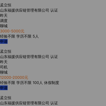
孟立恒
山东福援供应链管理有限公司
认证
昨天
调度
聊城
3000-5000元
经验不限
学历不限
5人
申请
孟立恒
山东福援供应链管理有限公司
认证
昨天
司机
聊城
12000-20000元
经验不限
学历不限
100人
休假制度
申请
孟立恒
山东福援供应链管理有限公司
认证