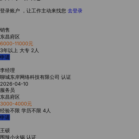
登录账户 ，让工作主动来找您
去登录
销售
东昌府区
6000-11000元
3年以上
大专
2人
申请
李经理
聊城东岸网络科技有限公司
认证
2026-04-10
服务员
东昌府区
3000-4000元
经验不限
学历不限
4人
申请
王硕
围辣小火锅
认证