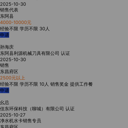
2025-10-30
销售代表
东阿县
4000-10000元
经验不限
学历不限
30人
申请
孙海庆
东阿县利源机械刀具有限公司
认证
2025-10-30
销售
东昌府区
2500元以上
经验不限
学历不限
10人
销售奖金
提供工作餐
申请
幺总
佳东环保科技（聊城）有限公司
认证
2025-10-27
净水机水卡销售专员
东昌府区