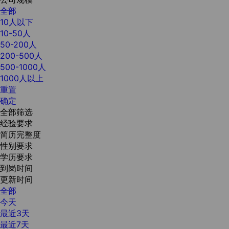
全部
10人以下
10-50人
50-200人
200-500人
500-1000人
1000人以上
重置
确定
全部筛选
经验要求
简历完整度
性别要求
学历要求
到岗时间
更新时间
全部
今天
最近3天
最近7天