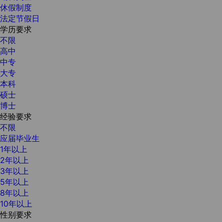
休假制度
法定节假日
学历要求
不限
高中
中专
大专
本科
硕士
博士
经验要求
不限
应届毕业生
1年以上
2年以上
3年以上
5年以上
8年以上
10年以上
性别要求