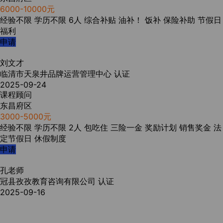
6000-10000元
经验不限
学历不限
6人
综合补贴
油补！
饭补
保险补助
节假日
福利
申请
刘文才
临清市天泉井品牌运营管理中心
认证
2025-09-24
课程顾问
东昌府区
3000-5000元
经验不限
学历不限
2人
包吃住
三险一金
奖励计划
销售奖金
法
定节假日
休假制度
申请
孔老师
冠县孜孜教育咨询有限公司
认证
2025-09-16